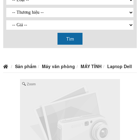
Tìm
Sản phẩm
Máy văn phòng
MÁY TÍNH
Laptop Dell
Zoom