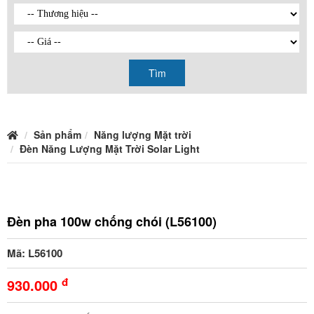
Tìm
Sản phẩm
Năng lượng Mặt trời
Đèn Năng Lượng Mặt Trời Solar Light
Đèn pha 100w chống chói (L56100)
Mã: L56100
đ
930.000