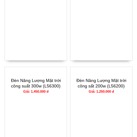
Đèn Năng Lượng Mặt trời
Đèn Năng Lượng Mặt trời
công suất 300w (L56300)
công sất 200w (L56200)
Giá: 1.450.000 đ
Giá: 1.250.000 đ