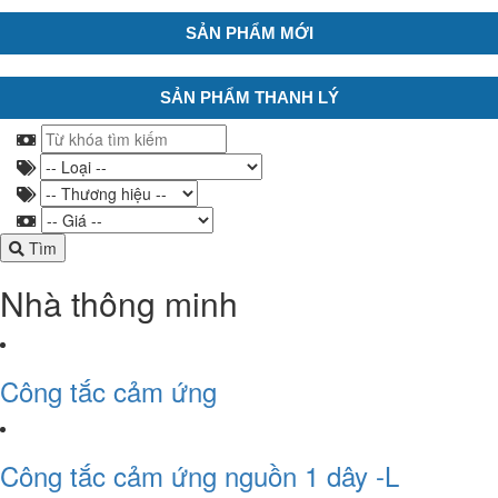
SẢN PHẨM MỚI
SẢN PHẨM THANH LÝ
Tìm
Nhà thông minh
Công tắc cảm ứng
Công tắc cảm ứng nguồn 1 dây -L