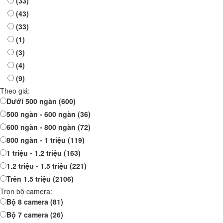
(33)
(43)
(33)
(1)
(3)
(4)
(9)
Theo giá:
Dưới 500 ngàn
(600)
500 ngàn - 600 ngàn
(36)
600 ngàn - 800 ngàn
(72)
800 ngàn - 1 triệu
(119)
1 triệu - 1.2 triệu
(163)
1.2 triệu - 1.5 triệu
(221)
Trên 1.5 triệu
(2106)
Trọn bộ camera:
Bộ 8 camera
(81)
Bộ 7 camera
(26)