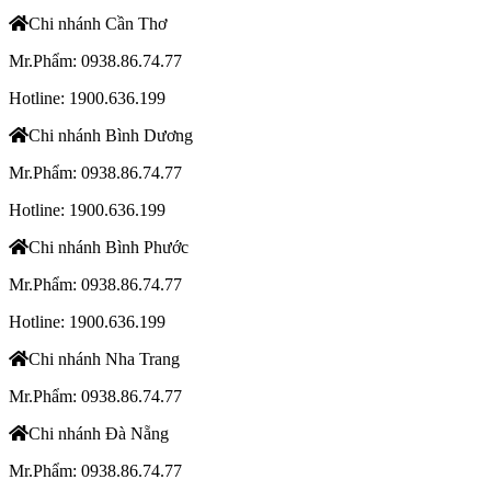
Chi nhánh Cần Thơ
Mr.Phẩm: 0938.86.74.77
Hotline: 1900.636.199
Chi nhánh Bình Dương
Mr.Phẩm: 0938.86.74.77
Hotline: 1900.636.199
Chi nhánh Bình Phước
Mr.Phẩm: 0938.86.74.77
Hotline: 1900.636.199
Chi nhánh Nha Trang
Mr.Phẩm: 0938.86.74.77
Chi nhánh Đà Nẵng
Mr.Phẩm: 0938.86.74.77