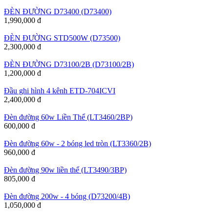
ĐÈN ĐƯỜNG D73400 (D73400)
1,990,000 đ
ĐÈN ĐƯỜNG STD500W (D73500)
2,300,000 đ
ĐÈN ĐƯỜNG D73100/2B (D73100/2B)
1,200,000 đ
Đầu ghi hình 4 kênh ETD-704ICVI
2,400,000 đ
Đèn đường 60w Liền Thể (LT3460/2BP)
600,000 đ
Đèn đường 60w - 2 bóng led tròn (LT3360/2B)
960,000 đ
Đèn đường 90w liền thể (LT3490/3BP)
805,000 đ
Đèn đường 200w - 4 bóng (D73200/4B)
1,050,000 đ