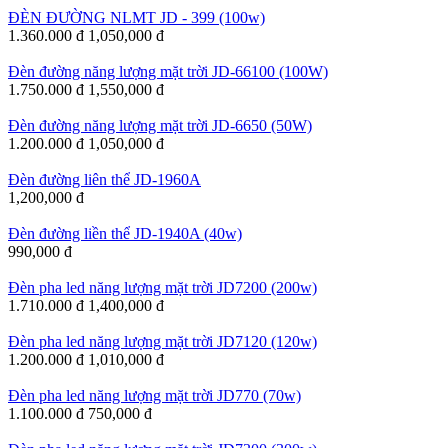
ĐÈN ĐƯỜNG NLMT JD - 399 (100w)
1.360.000 đ
1,050,000 đ
Đèn đường năng lượng mặt trời JD-66100 (100W)
1.750.000 đ
1,550,000 đ
Đèn đường năng lượng mặt trời JD-6650 (50W)
1.200.000 đ
1,050,000 đ
Đèn đường liên thể JD-1960A
1,200,000 đ
Đèn đường liền thể JD-1940A (40w)
990,000 đ
Đèn pha led năng lượng mặt trời JD7200 (200w)
1.710.000 đ
1,400,000 đ
Đèn pha led năng lượng mặt trời JD7120 (120w)
1.200.000 đ
1,010,000 đ
Đèn pha led năng lượng mặt trời JD770 (70w)
1.100.000 đ
750,000 đ