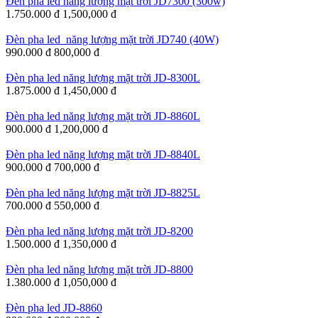
Đèn pha led năng lượng mặt trời JD7300 (300w)
1.750.000 đ
1,500,000 đ
Đèn pha led năng lượng mặt trời JD740 (40W)
990.000 đ
800,000 đ
Đèn pha led năng lượng mặt trời JD-8300L
1.875.000 đ
1,450,000 đ
Đèn pha led năng lượng mặt trời JD-8860L
900.000 đ
1,200,000 đ
Đèn pha led năng lượng mặt trời JD-8840L
900.000 đ
700,000 đ
Đèn pha led năng lượng mặt trời JD-8825L
700.000 đ
550,000 đ
Đèn pha led năng lượng mặt trời JD-8200
1.500.000 đ
1,350,000 đ
Đèn pha led năng lượng mặt trời JD-8800
1.380.000 đ
1,050,000 đ
Đèn pha led JD-8860