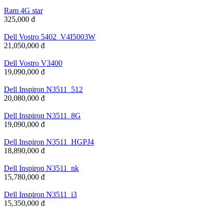
Ram 4G star
325,000 đ
Dell Vostro 5402_V4I5003W
21,050,000 đ
Dell Vostro V3400
19,090,000 đ
Dell Inspiron N3511_512
20,080,000 đ
Dell Inspiron N3511_8G
19,090,000 đ
Dell Inspiron N3511_HGPJ4
18,890,000 đ
Dell Inspiron N3511_nk
15,780,000 đ
Dell Inspiron N3511_i3
15,350,000 đ