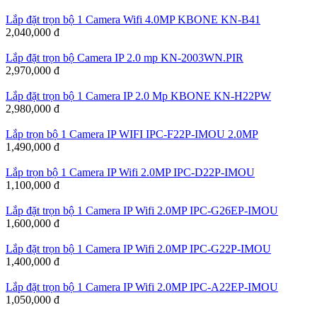
Lắp đặt trọn bộ 1 Camera Wifi 4.0MP KBONE KN-B41
2,040,000 đ
Lắp đặt trọn bộ Camera IP 2.0 mp KN-2003WN.PIR
2,970,000 đ
Lắp đặt trọn bộ 1 Camera IP 2.0 Mp KBONE KN-H22PW
2,980,000 đ
Lắp trọn bộ 1 Camera IP WIFI IPC-F22P-IMOU 2.0MP
1,490,000 đ
Lắp trọn bộ 1 Camera IP Wifi 2.0MP IPC-D22P-IMOU
1,100,000 đ
Lắp đặt trọn bộ 1 Camera IP Wifi 2.0MP IPC-G26EP-IMOU
1,600,000 đ
Lắp đặt trọn bộ 1 Camera IP Wifi 2.0MP IPC-G22P-IMOU
1,400,000 đ
Lắp đặt trọn bộ 1 Camera IP Wifi 2.0MP IPC-A22EP-IMOU
1,050,000 đ