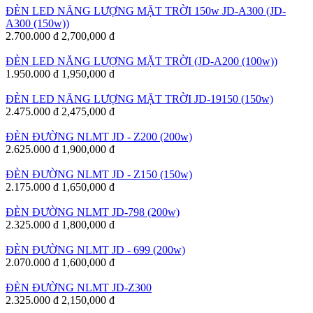
ĐÈN LED NĂNG LƯỢNG MẶT TRỜI 150w JD-A300 (JD-
A300 (150w))
2.700.000 đ
2,700,000 đ
ĐÈN LED NĂNG LƯỢNG MẶT TRỜI (JD-A200 (100w))
1.950.000 đ
1,950,000 đ
ĐÈN LED NĂNG LƯỢNG MẶT TRỜI JD-19150 (150w)
2.475.000 đ
2,475,000 đ
ĐÈN ĐƯỜNG NLMT JD - Z200 (200w)
2.625.000 đ
1,900,000 đ
ĐÈN ĐƯỜNG NLMT JD - Z150 (150w)
2.175.000 đ
1,650,000 đ
ĐÈN ĐƯỜNG NLMT JD-798 (200w)
2.325.000 đ
1,800,000 đ
ĐÈN ĐƯỜNG NLMT JD - 699 (200w)
2.070.000 đ
1,600,000 đ
ĐÈN ĐƯỜNG NLMT JD-Z300
2.325.000 đ
2,150,000 đ