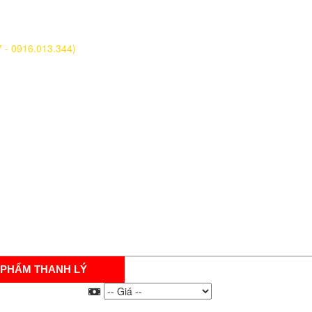
7 - 0916.013.344)
 PHẨM THANH LÝ