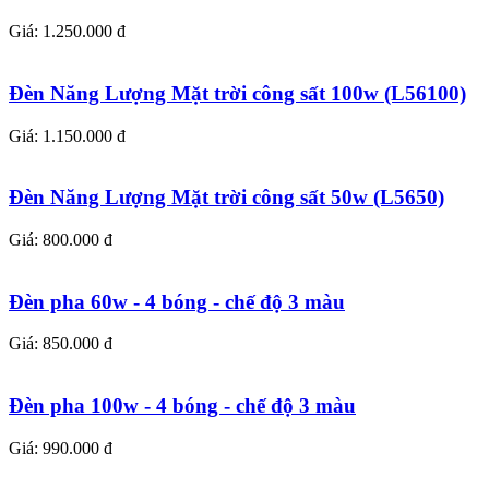
Giá: 1.250.000 đ
Đèn Năng Lượng Mặt trời công sất 100w (L56100)
Giá: 1.150.000 đ
Đèn Năng Lượng Mặt trời công sất 50w (L5650)
Giá: 800.000 đ
Đèn pha 60w - 4 bóng - chế độ 3 màu
Giá: 850.000 đ
Đèn pha 100w - 4 bóng - chế độ 3 màu
Giá: 990.000 đ