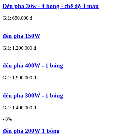
Đèn pha 30w - 4 bóng - chế độ 3 màu
Giá: 650.000 đ
đèn pha 150W
Giá: 1.200.000 đ
đèn pha 400W - 1 bóng
Giá: 1.990.000 đ
đèn pha 300W - 1 bóng
Giá: 1.400.000 đ
- 8%
đèn pha 200W 1 bóng