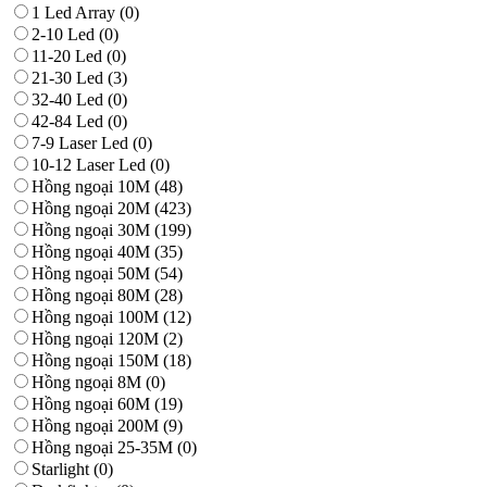
1 Led Array
(0)
2-10 Led
(0)
11-20 Led
(0)
21-30 Led
(3)
32-40 Led
(0)
42-84 Led
(0)
7-9 Laser Led
(0)
10-12 Laser Led
(0)
Hồng ngoại 10M
(48)
Hồng ngoại 20M
(423)
Hồng ngoại 30M
(199)
Hồng ngoại 40M
(35)
Hồng ngoại 50M
(54)
Hồng ngoại 80M
(28)
Hồng ngoại 100M
(12)
Hồng ngoại 120M
(2)
Hồng ngoại 150M
(18)
Hồng ngoại 8M
(0)
Hồng ngoại 60M
(19)
Hồng ngoại 200M
(9)
Hồng ngoại 25-35M
(0)
Starlight
(0)