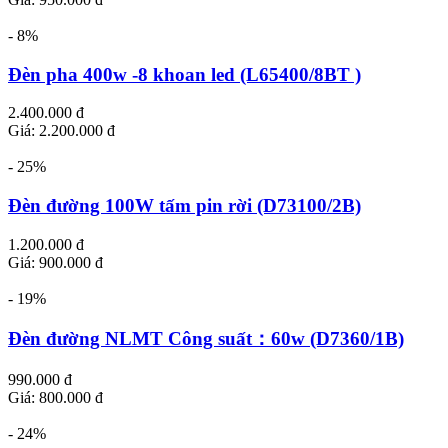
- 8%
Đèn pha 400w -8 khoan led (L65400/8BT )
2.400.000 đ
Giá: 2.200.000 đ
- 25%
Đèn đường 100W tấm pin rời (D73100/2B)
1.200.000 đ
Giá: 900.000 đ
- 19%
Đèn đường NLMT Công suất：60w (D7360/1B)
990.000 đ
Giá: 800.000 đ
- 24%