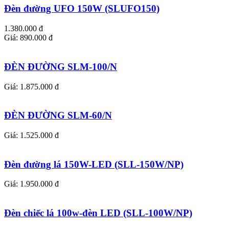
Đèn đường UFO 150W (SLUFO150)
1.380.000 đ
Giá: 890.000 đ
ĐÈN ĐƯỜNG SLM-100/N
Giá: 1.875.000 đ
ĐÈN ĐƯỜNG SLM-60/N
Giá: 1.525.000 đ
Đèn đường lá 150W-LED (SLL-150W/NP)
Giá: 1.950.000 đ
Đèn chiếc lá 100w-đèn LED (SLL-100W/NP)