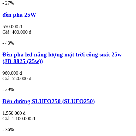
- 27%
đèn pha 25W
550.000 đ
Giá: 400.000 đ
- 43%
Đèn pha led năng lượng mặt trời công suất 25w
(JD-8825 (25w))
960.000 đ
Giá: 550.000 đ
- 29%
Đèn đường SLUFO250 (SLUFO250)
1.550.000 đ
Giá: 1.100.000 đ
- 36%