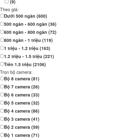
(9)
Theo giá:
Dưới 500 ngàn
(600)
500 ngàn - 600 ngàn
(36)
600 ngàn - 800 ngàn
(72)
800 ngàn - 1 triệu
(119)
1 triệu - 1.2 triệu
(163)
1.2 triệu - 1.5 triệu
(221)
Trên 1.5 triệu
(2106)
Trọn bộ camera:
Bộ 8 camera
(81)
Bộ 7 camera
(26)
Bộ 6 camera
(33)
Bộ 5 camera
(32)
Bộ 4 camera
(86)
Bộ 3 camera
(41)
Bộ 2 camera
(59)
Bộ 1 camera
(71)