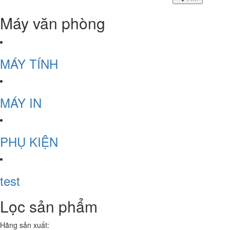
Máy văn phòng
MÁY TÍNH
MÁY IN
PHỤ KIỆN
test
Lọc sản phẩm
Hãng sản xuất: