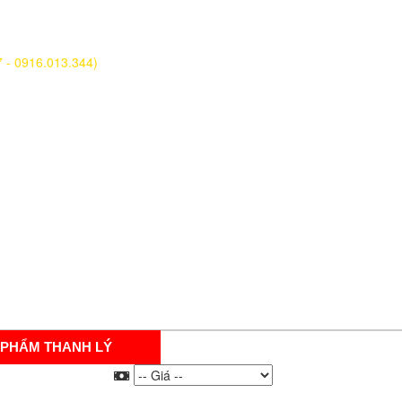
7 - 0916.013.344)
 PHẨM THANH LÝ