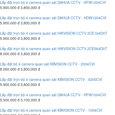
Lắp đặt trọn bộ 4 camera quan sát DAHUA CCTV - HFW1204CVI
5.900.000 đ
3,800,000 đ
Lắp đặt trọn bộ 4 camera quan sát DAHUA CCTV - HDW1204CVI
5.900.000 đ
3,800,000 đ
Lắp đặt trọn bộ 4 camera quan sát HIKVISION CCTV 2CE164D0T
5.900.000 đ
3,800,000 đ
Lắp đặt trọn bộ 4 camera quan sát HIKVISION CCTV 2CE564D0T
8.000.000 đ
3,800,000 đ
Lắp đặt bộ 4 camera quan sát KBVISION CCTV - 2004CVI
8.000.000 đ
3,800,000 đ
Lắp đặt trọn bộ 4 camera quan sát KBVISION CCTV - 4200CVI
5.900.000 đ
3,800,000 đ
Lắp đặt trọn bộ 4 camera quan sát DAHUA CCTV - HFW1004CVI
5.500.000 đ
3,100,000 đ
Lắp đặt trọn bộ 4 camera quan sát KBVISION CCTV - 1004CVI