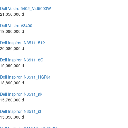
Dell Vostro 5402_V4I5003W
21,050,000 đ
Dell Vostro V3400
19,090,000 đ
Dell Inspiron N3511_512
20,080,000 đ
Dell Inspiron N3511_8G
19,090,000 đ
Dell Inspiron N3511_HGPJ4
18,890,000 đ
Dell Inspiron N3511_nk
15,780,000 đ
Dell Inspiron N3511_i3
15,350,000 đ