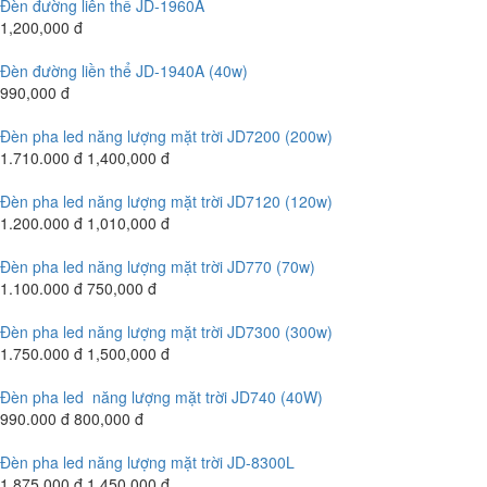
Đèn đường liên thể JD-1960A
1,200,000 đ
Đèn đường liền thể JD-1940A (40w)
990,000 đ
Đèn pha led năng lượng mặt trời JD7200 (200w)
1.710.000 đ
1,400,000 đ
Đèn pha led năng lượng mặt trời JD7120 (120w)
1.200.000 đ
1,010,000 đ
Đèn pha led năng lượng mặt trời JD770 (70w)
1.100.000 đ
750,000 đ
Đèn pha led năng lượng mặt trời JD7300 (300w)
1.750.000 đ
1,500,000 đ
Đèn pha led năng lượng mặt trời JD740 (40W)
990.000 đ
800,000 đ
Đèn pha led năng lượng mặt trời JD-8300L
1.875.000 đ
1,450,000 đ