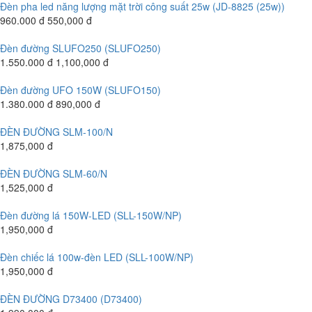
Đèn pha led năng lượng mặt trời công suất 25w (JD-8825 (25w))
960.000 đ
550,000 đ
Đèn đường SLUFO250 (SLUFO250)
1.550.000 đ
1,100,000 đ
Đèn đường UFO 150W (SLUFO150)
1.380.000 đ
890,000 đ
ĐÈN ĐƯỜNG SLM-100/N
1,875,000 đ
ĐÈN ĐƯỜNG SLM-60/N
1,525,000 đ
Đèn đường lá 150W-LED (SLL-150W/NP)
1,950,000 đ
Đèn chiếc lá 100w-đèn LED (SLL-100W/NP)
1,950,000 đ
ĐÈN ĐƯỜNG D73400 (D73400)