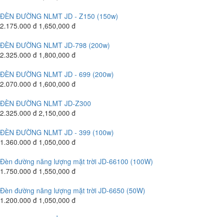
ĐÈN ĐƯỜNG NLMT JD - Z150 (150w)
2.175.000 đ
1,650,000 đ
ĐÈN ĐƯỜNG NLMT JD-798 (200w)
2.325.000 đ
1,800,000 đ
ĐÈN ĐƯỜNG NLMT JD - 699 (200w)
2.070.000 đ
1,600,000 đ
ĐÈN ĐƯỜNG NLMT JD-Z300
2.325.000 đ
2,150,000 đ
ĐÈN ĐƯỜNG NLMT JD - 399 (100w)
1.360.000 đ
1,050,000 đ
Đèn đường năng lượng mặt trời JD-66100 (100W)
1.750.000 đ
1,550,000 đ
Đèn đường năng lượng mặt trời JD-6650 (50W)
1.200.000 đ
1,050,000 đ