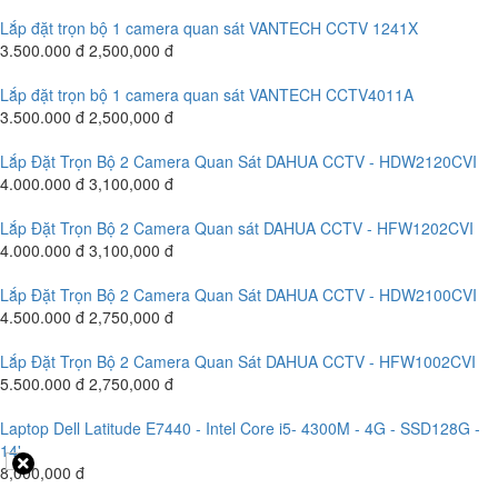
Lắp đặt trọn bộ 1 camera quan sát VANTECH CCTV 1241X
3.500.000 đ
2,500,000 đ
Lắp đặt trọn bộ 1 camera quan sát VANTECH CCTV4011A
3.500.000 đ
2,500,000 đ
Lắp Đặt Trọn Bộ 2 Camera Quan Sát DAHUA CCTV - HDW2120CVI
4.000.000 đ
3,100,000 đ
Lắp Đặt Trọn Bộ 2 Camera Quan sát DAHUA CCTV - HFW1202CVI
4.000.000 đ
3,100,000 đ
Lắp Đặt Trọn Bộ 2 Camera Quan Sát DAHUA CCTV - HDW2100CVI
4.500.000 đ
2,750,000 đ
Lắp Đặt Trọn Bộ 2 Camera Quan Sát DAHUA CCTV - HFW1002CVI
5.500.000 đ
2,750,000 đ
Laptop Dell Latitude E7440 - Intel Core i5- 4300M - 4G - SSD128G -
14'
8,000,000 đ