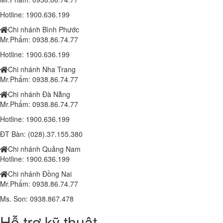
Hotline: 1900.636.199
Chi nhánh Bình Phước
Mr.Phẩm: 0938.86.74.77
Hotline: 1900.636.199
Chi nhánh Nha Trang
Mr.Phẩm: 0938.86.74.77
Chi nhánh Đà Nẵng
Mr.Phẩm: 0938.86.74.77
Hotline: 1900.636.199
ĐT Bàn: (028).37.155.380
Chi nhánh Quảng Nam
Hotline: 1900.636.199
Chi nhánh Đồng Nai
Mr.Phẩm: 0938.86.74.77
Ms. Son: 0938.867.478
Hỗ trợ kỹ thuật