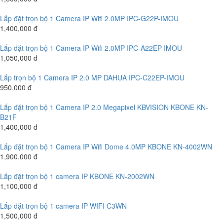
Lắp đặt trọn bộ 1 Camera IP Wifi 2.0MP IPC-G22P-IMOU
1,400,000 đ
Lắp đặt trọn bộ 1 Camera IP Wifi 2.0MP IPC-A22EP-IMOU
1,050,000 đ
Lắp trọn bộ 1 Camera IP 2.0 MP DAHUA IPC-C22EP-IMOU
950,000 đ
Lắp đặt trọn bộ 1 Camera IP 2.0 Megapixel KBVISION KBONE KN-
B21F
1,400,000 đ
Lắp đặt trọn bộ 1 Camera IP Wifi Dome 4.0MP KBONE KN-4002WN
1,900,000 đ
Lắp đặt trọn bộ 1 camera IP KBONE KN-2002WN
1,100,000 đ
Lắp đặt trọn bộ 1 camera IP WIFI C3WN
1,500,000 đ