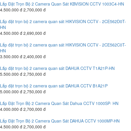
Lắp Đặt Trọn Bộ 2 Camera Quan Sát KBVISION CCTV 1003C4-HN
4.500.000 đ
2,700,000 đ
Lắp đặt trọn bộ 2 camera quan sát HIKVISION CCTV - 2CE562D0T-
HN
4.500.000 đ
2,690,000 đ
Lắp đặt trọn bộ 2 camera quan sát HIKVISION CCTV - 2CE562C0T-
HN
3.500.000 đ
2,400,000 đ
Lắp đặt trọn bộ 2 camera quan sát DAHUA CCTV T1A21P-HN
5.500.000 đ
2,750,000 đ
Lắp đặt trọn bộ 2 camera quan sát DAHUA CCTV B1A21P
5.000.000 đ
2,750,000 đ
Lắp Đặt Trọn Bộ 2 Camera Quan Sát Dahua CCTV 1000SP- HN
4.000.000 đ
2,700,000 đ
Lắp Đặt Trọn Bộ 2 Camera Quan Sát DAHUA CCTV 1000MP-HN
4.500.000 đ
2,700,000 đ