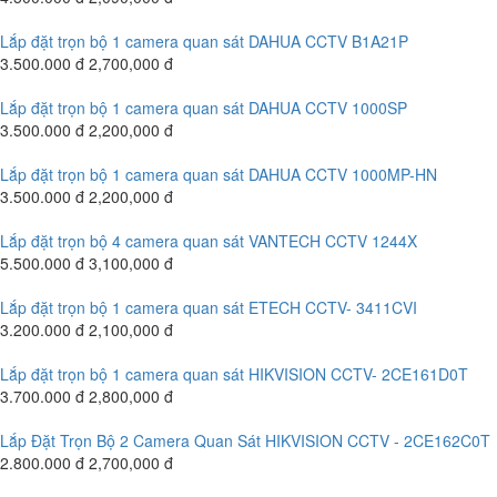
Lắp đặt trọn bộ 1 camera quan sát DAHUA CCTV B1A21P
3.500.000 đ
2,700,000 đ
Lắp đặt trọn bộ 1 camera quan sát DAHUA CCTV 1000SP
3.500.000 đ
2,200,000 đ
Lắp đặt trọn bộ 1 camera quan sát DAHUA CCTV 1000MP-HN
3.500.000 đ
2,200,000 đ
Lắp đặt trọn bộ 4 camera quan sát VANTECH CCTV 1244X
5.500.000 đ
3,100,000 đ
Lắp đặt trọn bộ 1 camera quan sát ETECH CCTV- 3411CVI
3.200.000 đ
2,100,000 đ
Lắp đặt trọn bộ 1 camera quan sát HIKVISION CCTV- 2CE161D0T
3.700.000 đ
2,800,000 đ
Lắp Đặt Trọn Bộ 2 Camera Quan Sát HIKVISION CCTV - 2CE162C0T
2.800.000 đ
2,700,000 đ