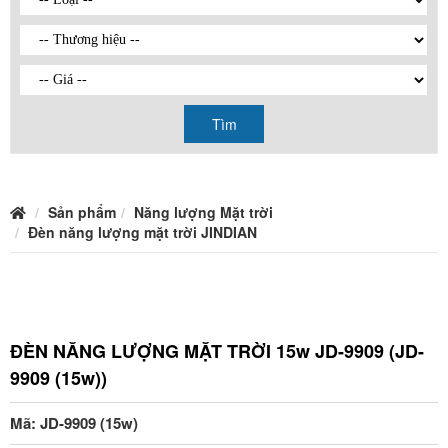
Tìm
Sản phẩm
Năng lượng Mặt trời
Đèn năng lượng mặt trời JINDIAN
ĐÈN NĂNG LƯỢNG MẶT TRỜI 15w JD-9909 (JD-
9909 (15w))
Mã: JD-9909 (15w)