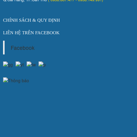
CHÍNH SÁCH & QUY ĐỊNH
LIÊN HỆ TRÊN FACEBOOK
Facebook