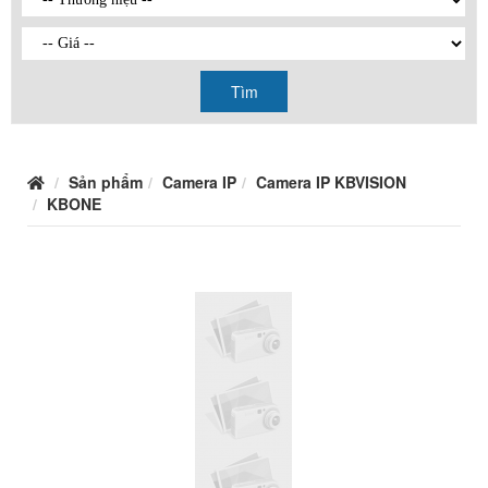
Tìm
Sản phẩm
Camera IP
Camera IP KBVISION
KBONE