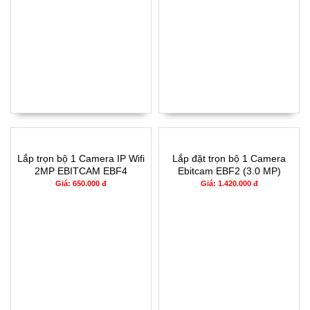
Lắp trọn bộ 1 Camera IP Wifi
Lắp đặt trọn bộ 1 Camera
2MP EBITCAM EBF4
Ebitcam EBF2 (3.0 MP)
Giá: 650.000 đ
Giá: 1.420.000 đ