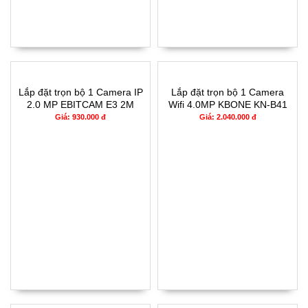
Lắp đặt trọn bộ 1 Camera IP
Lắp đặt trọn bộ 1 Camera
2.0 MP EBITCAM E3 2M
Wifi 4.0MP KBONE KN-B41
Giá: 930.000 đ
Giá: 2.040.000 đ