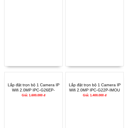
Lắp đặt trọn bộ 1 Camera IP
Lắp đặt trọn bộ 1 Camera IP
Wifi 2.0MP IPC-G26EP-
Wifi 2.0MP IPC-G22P-IMOU
IMOU
Giá: 1.600.000 đ
Giá: 1.400.000 đ