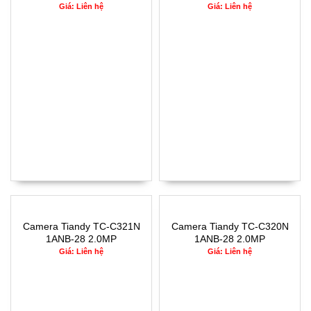
Giá: Liên hệ
Giá: Liên hệ
Camera Tiandy TC-C321N
Camera Tiandy TC-C320N
1ANB-28 2.0MP
1ANB-28 2.0MP
Giá: Liên hệ
Giá: Liên hệ