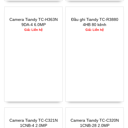
Camera Tiandy TC-H363N
Đầu ghi Tiandy TC-R3880
9DA-4 6.0MP
4HB 80 kênh
Giá: Liên hệ
Giá: Liên hệ
Camera Tiandy TC-C321N
Camera Tiandy TC-C320N
1CNB-4 2.0MP
1CNB-28 2.0MP