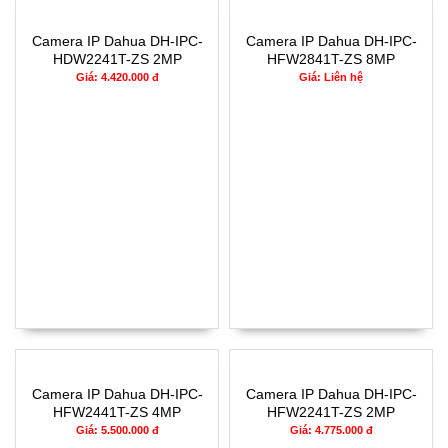
Camera IP Dahua DH-IPC-
Camera IP Dahua DH-IPC-
HDW2241T-ZS 2MP
HFW2841T-ZS 8MP
Giá: 4.420.000 đ
Giá: Liên hệ
Camera IP Dahua DH-IPC-
Camera IP Dahua DH-IPC-
HFW2441T-ZS 4MP
HFW2241T-ZS 2MP
Giá: 5.500.000 đ
Giá: 4.775.000 đ