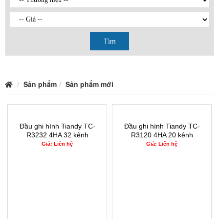
Tìm
Sản phẩm
Sản phẩm mới
Đầu ghi hình Tiandy TC-
Đầu ghi hình Tiandy TC-
R3232 4HA 32 kênh
R3120 4HA 20 kênh
Giá: Liên hệ
Giá: Liên hệ