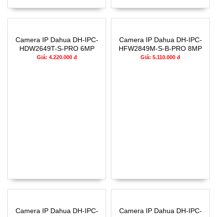
Camera IP Dahua DH-IPC-
Camera IP Dahua DH-IPC-
HDW2649T-S-PRO 6MP
HFW2849M-S-B-PRO 8MP
Giá: 4.220.000 đ
Giá: 5.110.000 đ
Camera IP Dahua DH-IPC-
Camera IP Dahua DH-IPC-