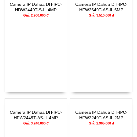
Camera IP Dahua DH-IPC-
Camera IP Dahua DH-IPC-
HDW2449T-S-IL 4MP
HFW2649T-AS-IL 6MP
Giá: 2.900.000 đ
Giá: 3.510.000 đ
Camera IP Dahua DH-IPC-
Camera IP Dahua DH-IPC-
HFW2449T-AS-IL 4MP
HFW2249T-AS-IL 2MP
Giá: 3.240.000 đ
Giá: 2.965.000 đ