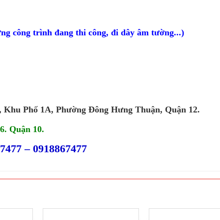
ng công trình đang thi công, đi dây âm tường...)
 Khu Phố 1A, Phường Đông Hưng Thuận, Quận 12.
6. Quận 10.
7477 – 0918867477