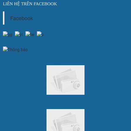
LIÊN HỆ TRÊN FACEBOOK
Facebook