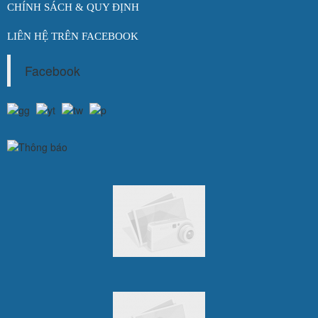
CHÍNH SÁCH & QUY ĐỊNH
LIÊN HỆ TRÊN FACEBOOK
Facebook