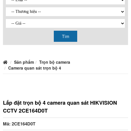
Tìm
Sản phẩm
Trọn bộ camera
Camera quan sát trọn bộ 4
Lắp đặt trọn bộ 4 camera quan sát HIKVISION
CCTV 2CE164D0T
Mã: 2CE164D0T