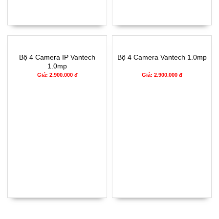
Bộ 4 Camera IP Vantech
Bộ 4 Camera Vantech 1.0mp
1.0mp
Giá: 2.900.000 đ
Giá: 2.900.000 đ